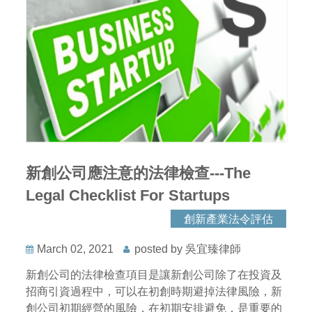
新創公司應注意的法律檢查---The
Legal Checklist For Startups
創新產業法令評估
March 02, 2021
posted by 吳宜臻律師
新創公司的法律檢查項目是讓新創公司除了在投資及
招商引資過程中，可以在初創時期避掉法律風險，新
創公司初期經營的風險，在初期安排避免，是重要的