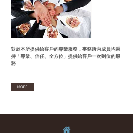
對於本所提供給客戶的專業服務，事務所內成員均秉
持「專業、信任、全方位」提供給客戶一次到位的服
務
MORE