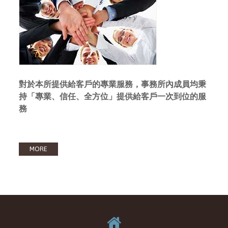
對於本所提供給客戶的專業服務，事務所內成員均秉
持「專業、信任、全方位」提供給客戶一次到位的服
務
MORE